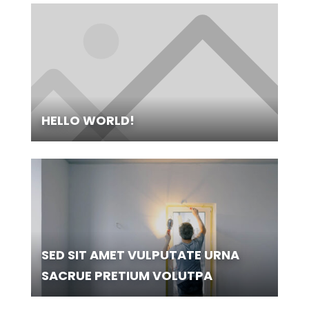
HELLO WORLD!
SED SIT AMET VULPUTATE URNA
SACRUE PRETIUM VOLUTPA