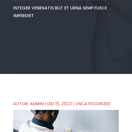
INTEGER VENENATIS BLIT ET URNA SEMP FUSCE
IMPERDIET
AUTOR:
ADMIN
|
LED 15, 2022
|
UNCATEGORIZED