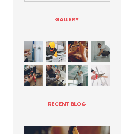
GALLERY
RECENT BLOG