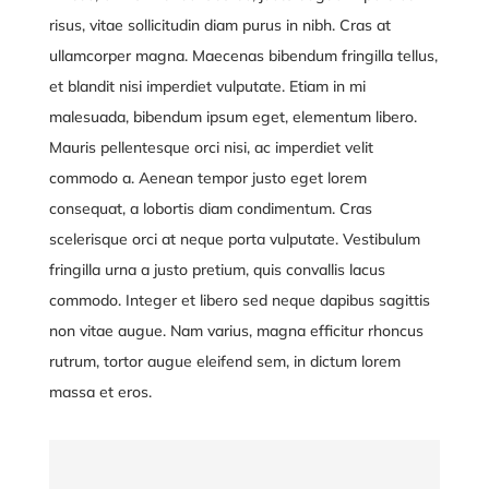
risus, vitae sollicitudin diam purus in nibh. Cras at
ullamcorper magna. Maecenas bibendum fringilla tellus,
et blandit nisi imperdiet vulputate. Etiam in mi
malesuada, bibendum ipsum eget, elementum libero.
Mauris pellentesque orci nisi, ac imperdiet velit
commodo a. Aenean tempor justo eget lorem
consequat, a lobortis diam condimentum. Cras
scelerisque orci at neque porta vulputate. Vestibulum
fringilla urna a justo pretium, quis convallis lacus
commodo. Integer et libero sed neque dapibus sagittis
non vitae augue. Nam varius, magna efficitur rhoncus
rutrum, tortor augue eleifend sem, in dictum lorem
massa et eros.