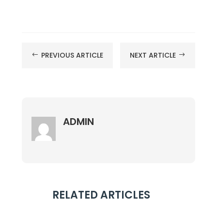
PREVIOUS ARTICLE
NEXT ARTICLE
#
$
ADMIN
RELATED ARTICLES