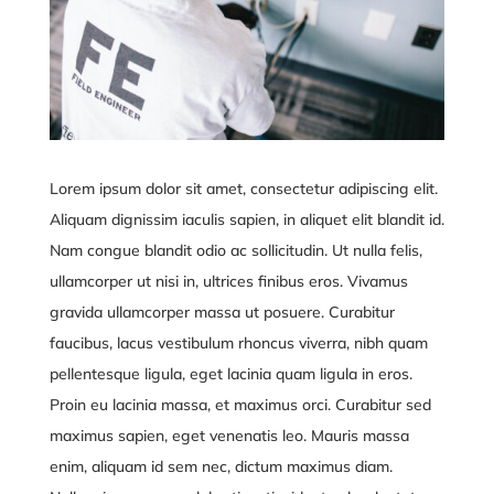
Lorem ipsum dolor sit amet, consectetur adipiscing elit.
Aliquam dignissim iaculis sapien, in aliquet elit blandit id.
Nam congue blandit odio ac sollicitudin. Ut nulla felis,
ullamcorper ut nisi in, ultrices finibus eros. Vivamus
gravida ullamcorper massa ut posuere. Curabitur
faucibus, lacus vestibulum rhoncus viverra, nibh quam
pellentesque ligula, eget lacinia quam ligula in eros.
Proin eu lacinia massa, et maximus orci. Curabitur sed
maximus sapien, eget venenatis leo. Mauris massa
enim, aliquam id sem nec, dictum maximus diam.